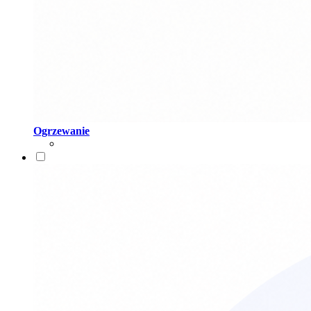
Ogrzewanie