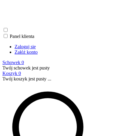
Panel klienta
Zaloguj się
Załóż konto
Schowek
0
Twój schowek jest pusty
Koszyk
0
Twój koszyk jest pusty ...