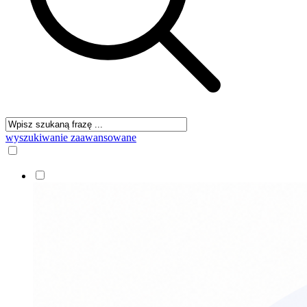
wyszukiwanie zaawansowane