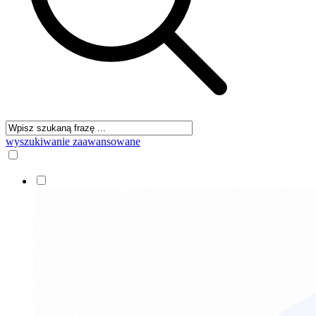
wyszukiwanie zaawansowane