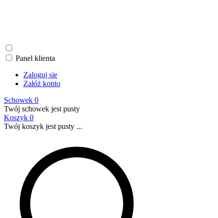
Panel klienta
Zaloguj się
Załóż konto
Schowek
0
Twój schowek jest pusty
Koszyk
0
Twój koszyk jest pusty ...