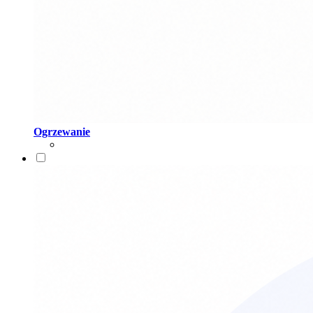
Ogrzewanie