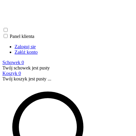
Panel klienta
Zaloguj się
Załóż konto
Schowek
0
Twój schowek jest pusty
Koszyk
0
Twój koszyk jest pusty ...