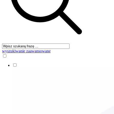
wyszukiwanie zaawansowane