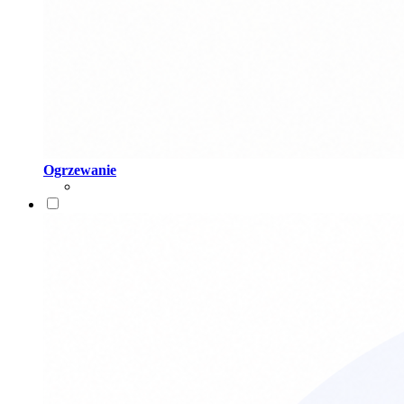
Ogrzewanie